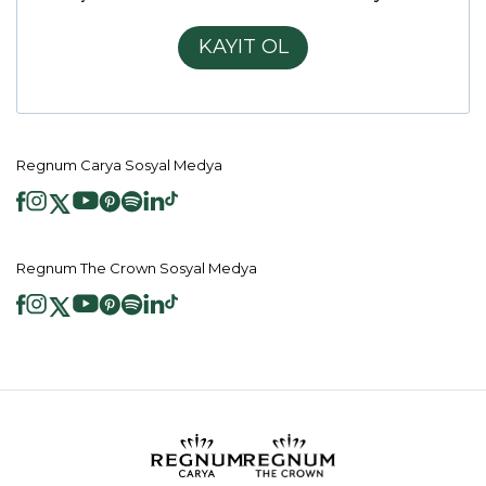
KAYIT OL
Regnum Carya Sosyal Medya
Regnum The Crown Sosyal Medya