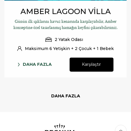
AMBER LAGOON VİLLA
Günün ilk ışıklarını havuz kenarında karşılayabilir, Amber
konseptine özel tasarlanmış hamağın keyfini çıkarabilirsiniz.
2 Yatak Odası
Maksimum 6 Yetişkin + 2 Çocuk + 1 Bebek
DAHA FAZLA
Karşılaştır
DAHA FAZLA