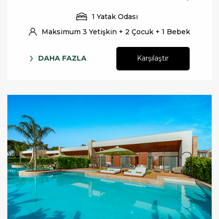
1 Yatak Odası
Maksimum 3 Yetişkin + 2 Çocuk + 1 Bebek
DAHA FAZLA
Karşılaştır