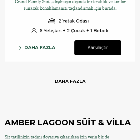
Grand Family Süit , alışılmışın dışında bir ferahlık ve konfor
sunarak konaklamanızı taçlandırmak için burada.
2 Yatak Odası
6 Yetişkin + 2 Çocuk + 1 Bebek
DAHA FAZLA
Karşılaştır
DAHA FAZLA
AMBER LAGOON SÜİT & VİLLA
Siz tatilinizin tadını doyasıya çıkarırken izin verin biz de