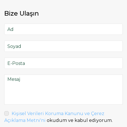
Bize Ulaşın
Kişisel Verileri Koruma Kanunu ve Çerez
Açıklama Metni'ni
okudum ve kabul ediyorum.