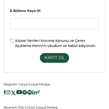
E-Bültene Kayıt Ol
Kişisel Verileri Koruma Kanunu ve Çerez
Açıklama Metni'ni
okudum ve kabul ediyorum.
KAYIT OL
Regnum Carya Sosyal Medya
Regnum The Crown Sosyal Medya