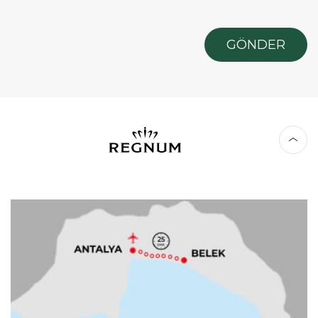
GÖNDER