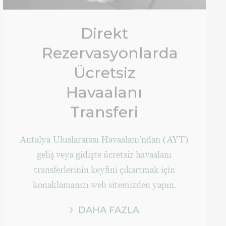
Direkt
Rezervasyonlarda
Ücretsiz
Havaalanı
Transferi
Antalya Uluslararası Havaalanı’ndan (AYT)
geliş veya gidişte ücretsiz havaalanı
transferlerinin keyfini çıkartmak için
konaklamanızı web sitemizden yapın.
DAHA FAZLA