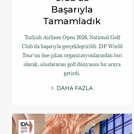
Başarıyla
Tamamladık
Turkish Airlines Open 2026, National Golf
Club’da başarıyla gerçekleştirildi. DP World
Tour’un öne çıkan organizasyonlarından biri
olarak, uluslararası golf dünyasını bir araya
getirdi.
DAHA FAZLA