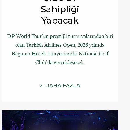
Sahipliği
Yapacak
DP World Tour’un prestijli turnuvalarından biri
olan Turkish Airlines Open, 2026 yılında
Regnum Hotels bünyesindeki National Golf
Club’da gerçekleşecek.
DAHA FAZLA