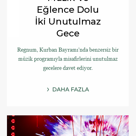
Eğlence Dolu
İki Unutulmaz
Gece
Regnum, Kurban Bayramı’nda benzersiz bir
müzik programıyla misafirlerini unutulmaz
gecelere davet ediyor.
DAHA FAZLA