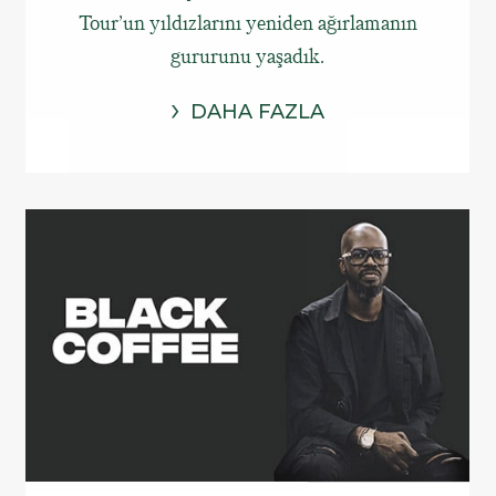
Tour’un yıldızlarını yeniden ağırlamanın
gururunu yaşadık.
DAHA FAZLA