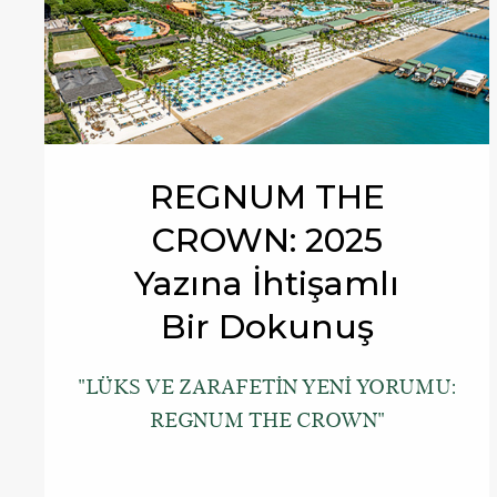
REGNUM THE
CROWN: 2025
Yazına İhtişamlı
Bir Dokunuş
"LÜKS VE ZARAFETİN YENİ YORUMU:
REGNUM THE CROWN"