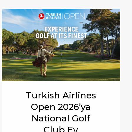
Turkish Airlines
Open 2026’ya
National Golf
Club Ev