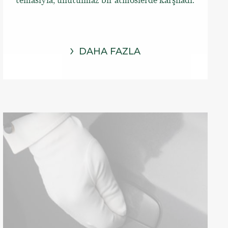
DAHA FAZLA