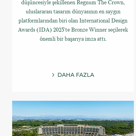
düşüncesiyle şekillenen Regnum The Crown,
uluslararası tasarım dünyasının en saygın
platformlarından biri olan International Design
Awards (IDA) 2025’te Bronze Winner seçilerek
önemli bir başarıya imza attı.
DAHA FAZLA