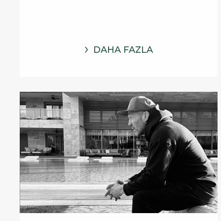
DAHA FAZLA