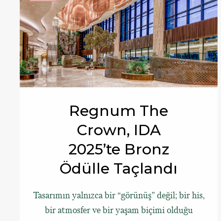
Regnum The
Crown, IDA
2025’te Bronz
Ödülle Taçlandı
Tasarımın yalnızca bir “görünüş” değil; bir his,
bir atmosfer ve bir yaşam biçimi olduğu