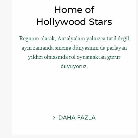
Home of
Hollywood Stars
Regnum olarak, Antalya’nın yalnızca tatil değil
aynı zamanda sinema dünyasının da parlayan
yıldızı olmasında rol oynamaktan gurur
duyuyoruz.
DAHA FAZLA