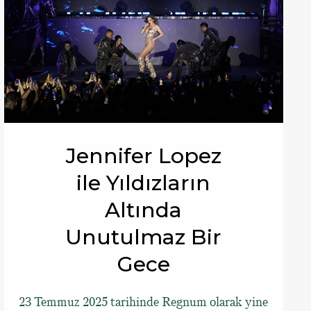
Jennifer Lopez
ile Yıldızların
Altında
Unutulmaz Bir
Gece
23 Temmuz 2025 tarihinde Regnum olarak yine