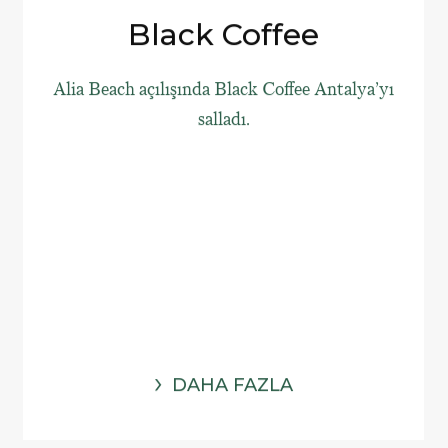
Black Coffee
Alia Beach açılışında Black Coffee Antalya’yı
salladı.
DAHA FAZLA