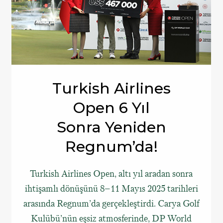
Turkish Airlines
Open 6 Yıl
Sonra Yeniden
Regnum’da!
Turkish Airlines Open, altı yıl aradan sonra
ihtişamlı dönüşünü 8–11 Mayıs 2025 tarihleri
arasında Regnum’da gerçekleştirdi. Carya Golf
Kulübü’nün eşsiz atmosferinde, DP World