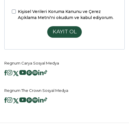
Kişisel Verileri Koruma Kanunu ve Çerez
Açıklama Metni'ni
okudum ve kabul ediyorum.
KAYIT OL
Regnum Carya Sosyal Medya
Regnum The Crown Sosyal Medya