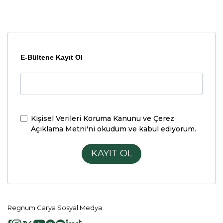
E-Bültene Kayıt Ol
Kişisel Verileri Koruma Kanunu ve Çerez
Açıklama Metni'ni
okudum ve kabul ediyorum.
KAYIT OL
Regnum Carya Sosyal Medya