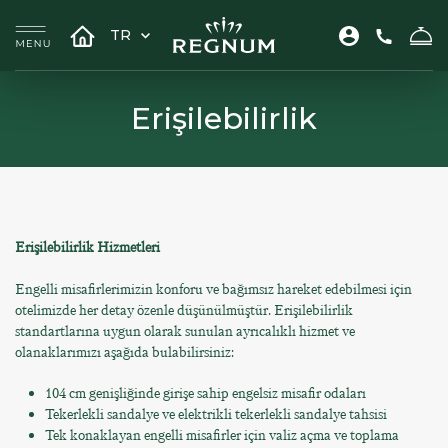
TR
Erişilebilirlik
Erişilebilirlik Hizmetleri
Engelli misafirlerimizin konforu ve bağımsız hareket edebilmesi için
otelimizde her detay özenle düşünülmüştür. Erişilebilirlik
standartlarına uygun olarak sunulan ayrıcalıklı hizmet ve
olanaklarımızı aşağıda bulabilirsiniz:
104 cm genişliğinde girişe sahip engelsiz misafir odaları
Tekerlekli sandalye ve elektrikli tekerlekli sandalye tahsisi
Tek konaklayan engelli misafirler için valiz açma ve toplama