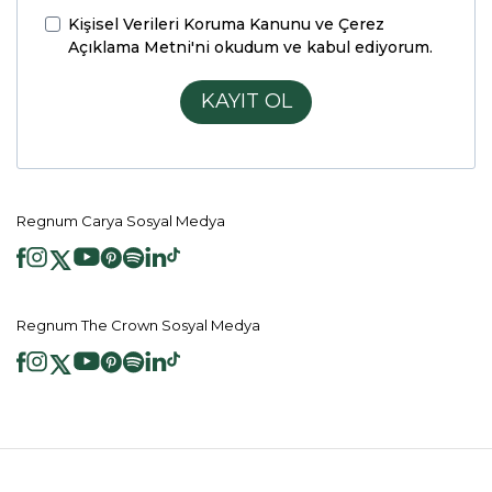
Kişisel Verileri Koruma Kanunu ve Çerez
Açıklama Metni'ni
okudum ve kabul ediyorum.
KAYIT OL
Regnum Carya Sosyal Medya
Regnum The Crown Sosyal Medya