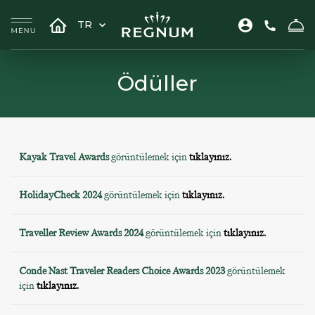
TR
Ödüller
Kayak Travel Awards
görüntülemek için
tıklayınız.
HolidayCheck 2024
görüntülemek için
tıklayınız.
Traveller Review Awards 2024
görüntülemek için
tıklayınız.
Conde Nast Traveler Readers Choice Awards 2023
görüntülemek
için
tıklayınız.