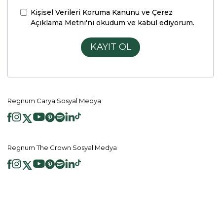
Kişisel Verileri Koruma Kanunu ve Çerez
Açıklama Metni'ni
okudum ve kabul ediyorum.
KAYIT OL
Regnum Carya Sosyal Medya
Regnum The Crown Sosyal Medya