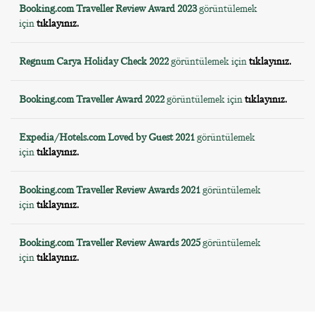
Booking.com Traveller Review Award 2023
görüntülemek
için
tıklayınız.
Regnum Carya Holiday Check 2022
görüntülemek için
tıklayınız.
Booking.com Traveller Award 2022
görüntülemek için
tıklayınız.
Expedia/Hotels.com Loved by Guest 2021
görüntülemek
için
tıklayınız.
Booking.com Traveller Review Awards 2021
görüntülemek
için
tıklayınız.
Booking.com Traveller Review Awards 2025
görüntülemek
için
tıklayınız.