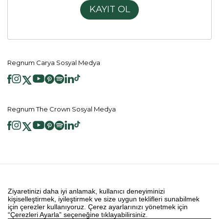
KAYIT OL
Regnum Carya Sosyal Medya
Regnum The Crown Sosyal Medya