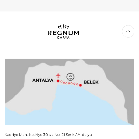
Kadriye Mah. Kadriye 30 sk. No: 21 Serik / Antalya