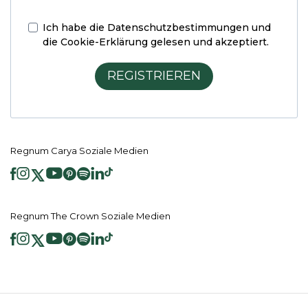
Ich habe die
Datenschutzbestimmungen und
die Cookie-Erklärung
gelesen und akzeptiert.
REGISTRIEREN
Regnum Carya Soziale Medien
Regnum The Crown Soziale Medien