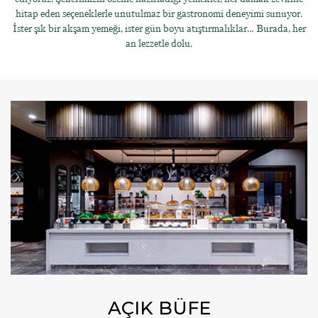
hitap eden seçeneklerle unutulmaz bir gastronomi deneyimi sunuyor.
İster şık bir akşam yemeği, ister gün boyu atıştırmalıklar… Burada, her
an lezzetle dolu.
AÇIK BÜFE