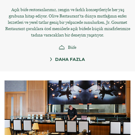
Açık büfe restoranlarımız, zengin ve farklı konseptleriyle her yaş
grubuna hitap ediyor. Olive Restaurant’ta dünya mutfağının enfes
lezzetleri ve yerel tatlar geniş bir yelpazede sunulurken, Jr. Gourmet
Restaurant çocuklara özel menülerle açık büfede küçük misafirlerimize
tadına varacakları bir deneyim yaşatıyor.
Büfe
DAHA FAZLA