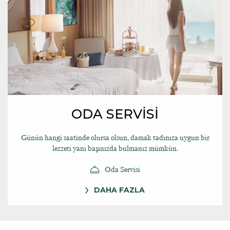
ODA SERVİSİ
Günün hangi saatinde olursa olsun, damak tadınıza uygun bir
lezzeti yanı başınızda bulmanız mümkün.
Oda Servisi
DAHA FAZLA