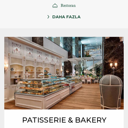
Restoran
DAHA FAZLA
PATISSERIE & BAKERY