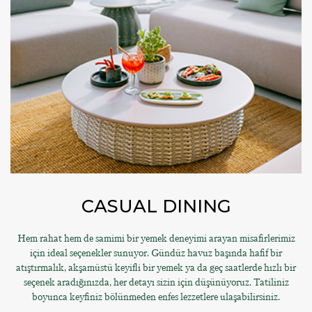
CASUAL DINING
Hem rahat hem de samimi bir yemek deneyimi arayan misafirlerimiz
için ideal seçenekler sunuyor. Gündüz havuz başında hafif bir
atıştırmalık, akşamüstü keyifli bir yemek ya da geç saatlerde hızlı bir
seçenek aradığınızda, her detayı sizin için düşünüyoruz. Tatiliniz
boyunca keyfiniz bölünmeden enfes lezzetlere ulaşabilirsiniz.