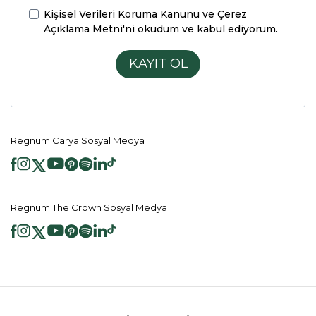
Kişisel Verileri Koruma Kanunu ve Çerez
Açıklama Metni'ni
okudum ve kabul ediyorum.
KAYIT OL
Regnum Carya Sosyal Medya
Regnum The Crown Sosyal Medya