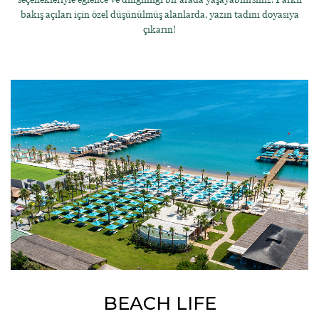
bakış açıları için özel düşünülmüş alanlarda, yazın tadını doyasıya
çıkarın!
BEACH LIFE