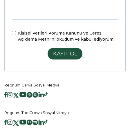
Kişisel Verileri Koruma Kanunu ve Çerez
Açıklama Metni'ni
okudum ve kabul ediyorum.
KAYIT OL
Regnum Carya Sosyal Medya
Regnum The Crown Sosyal Medya