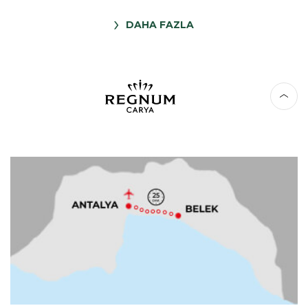
DAHA FAZLA