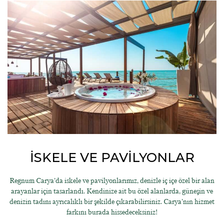
İSKELE VE PAVİLYONLAR
Regnum Carya’da iskele ve pavilyonlarımız, denizle iç içe özel bir alan
arayanlar için tasarlandı. Kendinize ait bu özel alanlarda, güneşin ve
denizin tadını ayrıcalıklı bir şekilde çıkarabilirsiniz. Carya’nın hizmet
farkını burada hissedeceksiniz!