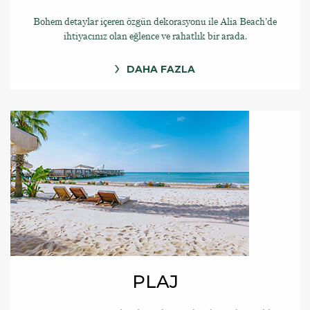
Bohem detaylar içeren özgün dekorasyonu ile Alia Beach’de
ihtiyacınız olan eğlence ve rahatlık bir arada.
DAHA FAZLA
PLAJ