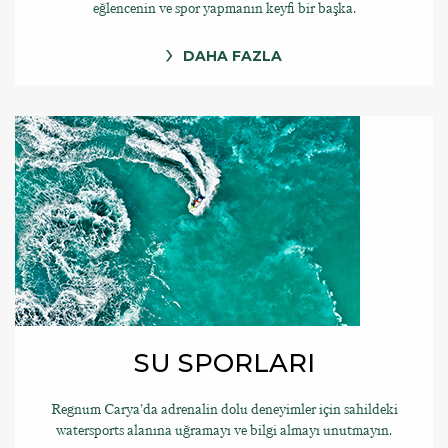
eğlencenin ve spor yapmanın keyfi bir başka.
DAHA FAZLA
SU SPORLARI
Regnum Carya’da adrenalin dolu deneyimler için sahildeki
watersports alanına uğramayı ve bilgi almayı unutmayın.