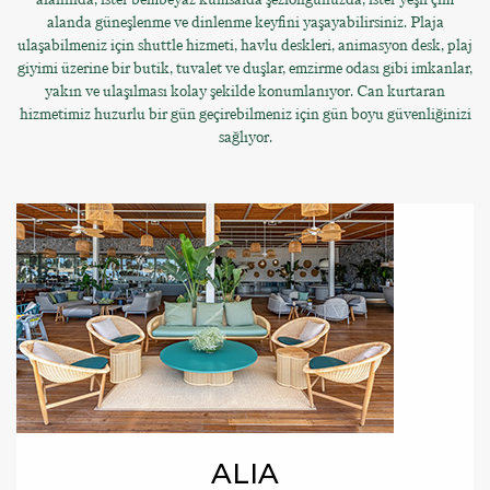
alanda güneşlenme ve dinlenme keyfini yaşayabilirsiniz. Plaja
ulaşabilmeniz için shuttle hizmeti, havlu deskleri, animasyon desk, plaj
giyimi üzerine bir butik, tuvalet ve duşlar, emzirme odası gibi imkanlar,
yakın ve ulaşılması kolay şekilde konumlanıyor. Can kurtaran
hizmetimiz huzurlu bir gün geçirebilmeniz için gün boyu güvenliğinizi
sağlıyor.
ALIA