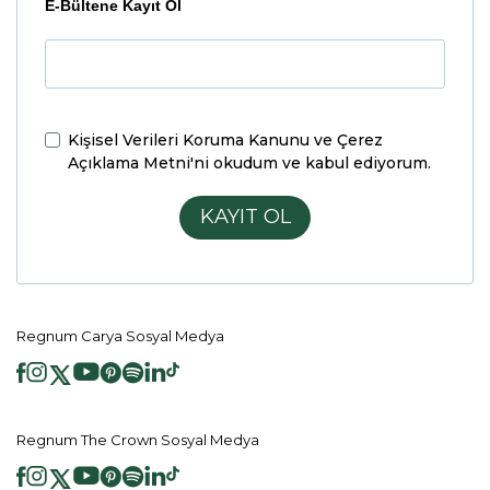
E-Bültene Kayıt Ol
Kişisel Verileri Koruma Kanunu ve Çerez
Açıklama Metni'ni
okudum ve kabul ediyorum.
KAYIT OL
Regnum Carya Sosyal Medya
Regnum The Crown Sosyal Medya