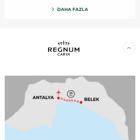
DAHA FAZLA