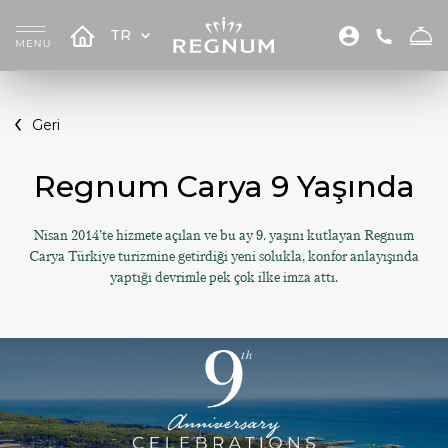
TR
Geri
Regnum Carya 9 Yaşında
Nisan 2014’te hizmete açılan ve bu ay 9. yaşını kutlayan Regnum
Carya Türkiye turizmine getirdiği yeni solukla, konfor anlayışında
yaptığı devrimle pek çok ilke imza attı.