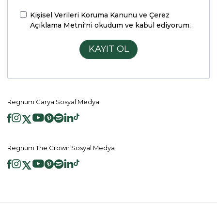
Kişisel Verileri Koruma Kanunu ve Çerez
Açıklama Metni'ni
okudum ve kabul ediyorum.
KAYIT OL
Regnum Carya Sosyal Medya
Regnum The Crown Sosyal Medya