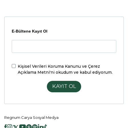
E-Bültene Kayıt Ol
Kişisel Verileri Koruma Kanunu ve Çerez
Açıklama Metni'ni
okudum ve kabul ediyorum.
KAYIT OL
Regnum Carya Sosyal Medya