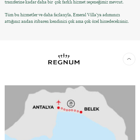
transferine kadar daha bir çok farklı hizmet seçeneğimiz mevcut.
Tüm bu hizmetler ve daha fazlasıyla, Emeral Villa’ya adımınızı
attığınız andan itibaren kendinizi çok ama çok özel hissedeceksiniz.