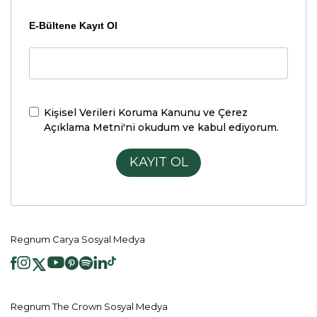
E-Bültene Kayıt Ol
Kişisel Verileri Koruma Kanunu ve Çerez
Açıklama Metni'ni
okudum ve kabul ediyorum.
KAYIT OL
Regnum Carya Sosyal Medya
Regnum The Crown Sosyal Medya