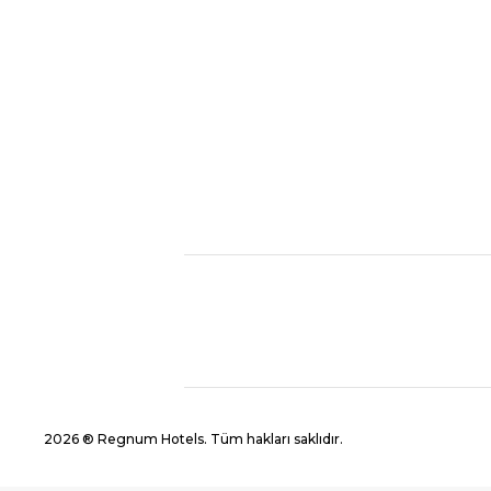
2026 ® Regnum Hotels. Tüm hakları saklıdır.