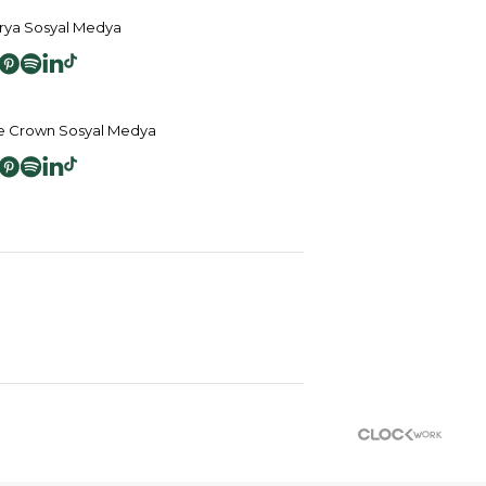
ya Sosyal Medya
 Crown Sosyal Medya