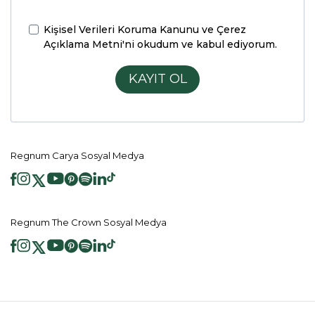
Kişisel Verileri Koruma Kanunu ve Çerez
Açıklama Metni'ni
okudum ve kabul ediyorum.
KAYIT OL
Regnum Carya Sosyal Medya
Regnum The Crown Sosyal Medya