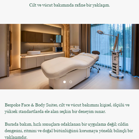
Cilt ve vücut bakımında rafine bir yaklaşım.
Bespoke Face & Body Suites, cilt ve vücut bakımını kişisel, ölçülü ve
yüksek standartlarda ele alan seçkin bir deneyim sunar.
Burada bakım, hızlı sonuçlara odaklanan bir uygulama değil; cildin
dengesini, ritmini ve doğal bütünlüğünü korumaya yönelik bilinçli bir
yaklaşımdır.