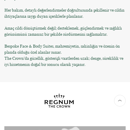
Her bakım, detaylı değerlendirmeler doğrultusunda şekillenir ve cildin
ihtiyaçlarına saygı duyan içeriklerle planlanır.
Amaç cildi dönüştürmek değil; desteklemek, güçlendirmek ve sağlıklı
görünümünü zamansız bir şekilde sürdürmesini sağlamaktır.
Bespoke Face & Body Suites, mahremiyetin, sakinliğin ve özenin ön
planda olduğu özel alanlar sunar.
The Crown’da güzellik, gösterişli vaatlerden uzak; denge, süreklilik ve
iyi hissetmenin doğal bir sonucu olarak yaşanır.