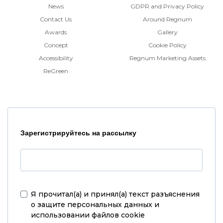
News
GDPR and Privacy Policy
Contact Us
Around Regnum
Awards
Gallery
Concept
Cookie Policy
Accessibility
Regnum Marketing Assets
ReGreen
Зарегистрируйтесь на рассылку
Я прочитал(а) и принял(а)
текст разъяснения
о защите персональных данных и
использовании файлов cookie