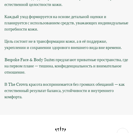
естественной целостности кожи.
Каждый уход формируется на основе детальной оценки и
планируется с использованием средств, уважающих индивидуальные
потребности кожи.
Цель состоит не в трансформации кожи, а в её поддержке,
укреплении и сохранении здорового внешнего вида вне времени.
Bespoke Face & Body Suites предлагают приватные пространства, где
на первом плане — тишина, конфиденциальность и внимательное
отношение.
В The Crown красота воспринимается без громких обещаний — как
естественный результат баланса, устойчивости и внутреннего
комфорта.