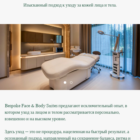
Изысканный подход к уходу за кожей лица и тела.
Bespoke Face & Body Suites предлагают исключительный опыт, в
котором уход за лицом и телом рассматривается персонально,
взвешенно и на высоком уровне.
Здесь уход — это не процедура, нацеленная на быстрый результат, а
осознанный подход, направленный на сохранение баланса, ритма и