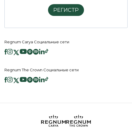
РЕГИСТР
Regnum Carya Социальные сети
Regnum The Crown Социальные сети