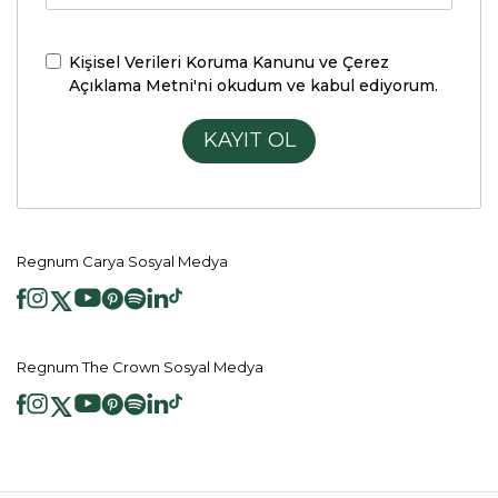
Kişisel Verileri Koruma Kanunu ve Çerez
Açıklama Metni'ni
okudum ve kabul ediyorum.
KAYIT OL
Regnum Carya Sosyal Medya
Regnum The Crown Sosyal Medya