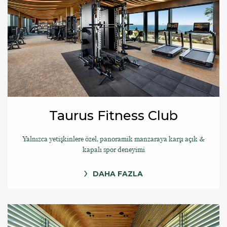
Taurus Fitness Club
Yalnızca yetişkinlere özel, panoramik manzaraya karşı açık &
kapalı spor deneyimi
DAHA FAZLA