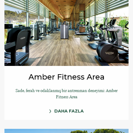
Amber Fitness Area
Sade, ferah ve odaklanmış bir antrenman deneyimi: Amber
Fitness Area
DAHA FAZLA