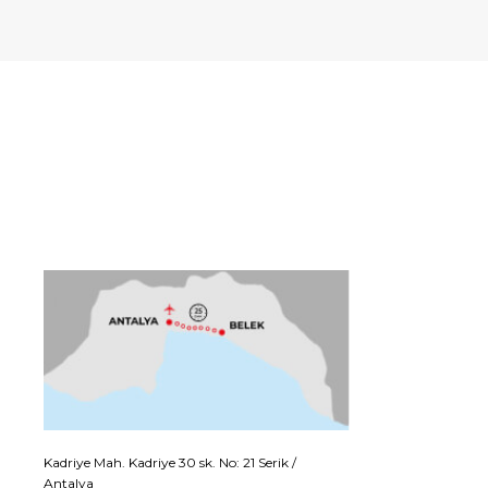
Kadriye Mah. Kadriye 30 sk. No: 21 Serik /
Antalya