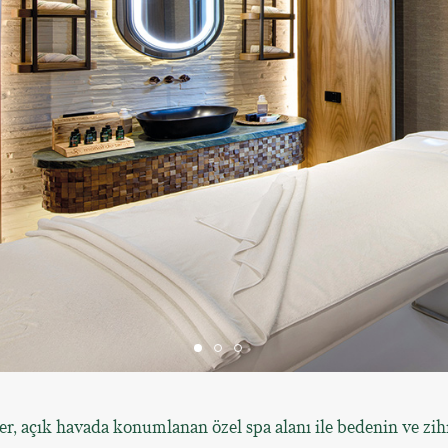
, açık havada konumlanan özel spa alanı ile bedenin ve zih