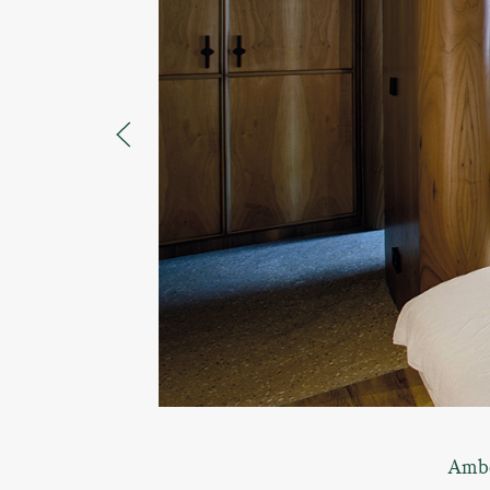
Amber