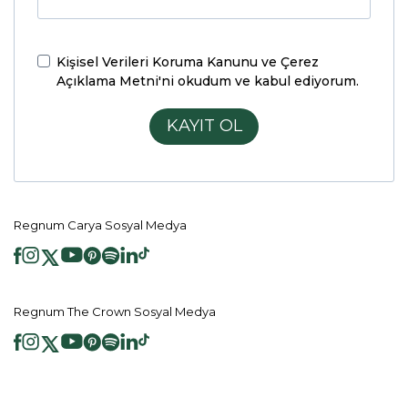
Kişisel Verileri Koruma Kanunu ve Çerez
Açıklama Metni'ni
okudum ve kabul ediyorum.
KAYIT OL
Regnum Carya Sosyal Medya
Regnum The Crown Sosyal Medya