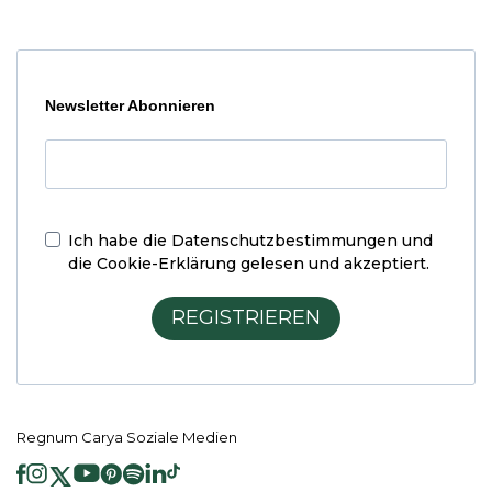
Newsletter Abonnieren
Ich habe die
Datenschutzbestimmungen und
die Cookie-Erklärung
gelesen und akzeptiert.
REGISTRIEREN
Regnum Carya Soziale Medien