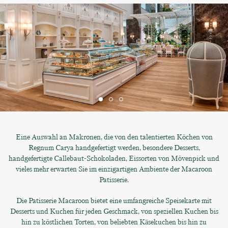
Eine Auswahl an Makronen, die von den talentierten Köchen von
Regnum Carya handgefertigt werden, besondere Desserts,
handgefertigte Callebaut-Schokoladen, Eissorten von Mövenpick und
vieles mehr erwarten Sie im einzigartigen Ambiente der Macaroon
Patisserie.
Die Patisserie Macaroon bietet eine umfangreiche Speisekarte mit
Desserts und Kuchen für jeden Geschmack, von speziellen Kuchen bis
hin zu köstlichen Torten, von beliebten Käsekuchen bis hin zu