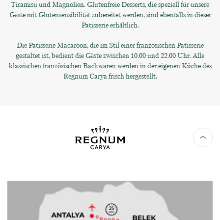
Tiramisu und Magnolien. Glutenfreie Desserts, die speziell für unsere
Gäste mit Glutensensibilität zubereitet werden, sind ebenfalls in dieser
Patisserie erhältlich.
Die Patisserie Macaroon, die im Stil einer französischen Patisserie
gestaltet ist, bedient die Gäste zwischen 10.00 und 22.00 Uhr. Alle
klassischen französischen Backwaren werden in der eigenen Küche des
Regnum Carya frisch hergestellt.