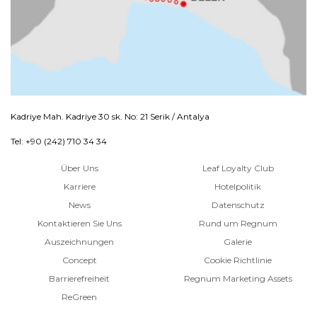
Kadriye Mah. Kadriye 30 sk. No: 21 Serik / Antalya
Tel: +90 (242) 710 34 34
Über Uns
Leaf Loyalty Club
Karriere
Hotelpolitik
News
Datenschutz
Kontaktieren Sie Uns
Rund um Regnum
Auszeichnungen
Galerie
Concept
Cookie Richtlinie
Barrierefreiheit
Regnum Marketing Assets
ReGreen