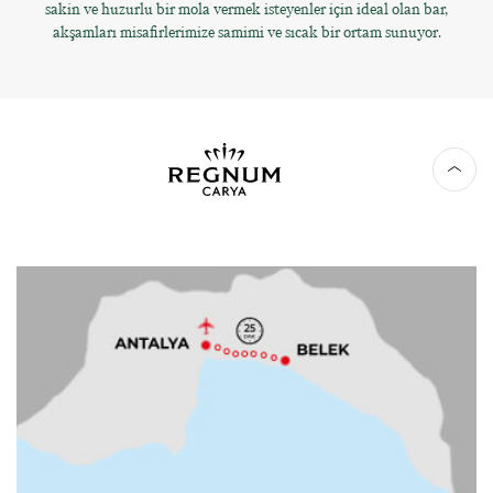
sakin ve huzurlu bir mola vermek isteyenler için ideal olan bar,
akşamları misafirlerimize samimi ve sıcak bir ortam sunuyor.