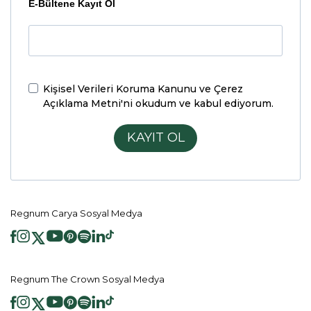
E-Bültene Kayıt Ol
Kişisel Verileri Koruma Kanunu ve Çerez
Açıklama Metni'ni
okudum ve kabul ediyorum.
KAYIT OL
Regnum Carya Sosyal Medya
Regnum The Crown Sosyal Medya