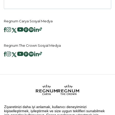
Regnum Carya Sosyal Medya
Regnum The Crown Sosyal Medya