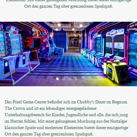
Ort den ganzen Tag über grenzenlosen Spielspaß.
Das Pixel Game Center befindet sich im Chubby’s Diner im Regnum
The Crown und ist ein lebendiger, energiegeladener
Unterhaltungsbereich für Kinder, Jugendliche und alle, die sich jung
im Herzen fühlen. Mit einer gelungenen Mischung aus der Nostalgie
klassischer Spiele und modernen Elementen bietet dieser einzigartige
Ort den ganzen Tag über grenzenlosen Spielspaß.