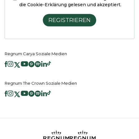
die Cookie-Erklärung
gelesen und akzeptiert.
REGISTRIEREN
Regnum Carya Soziale Medien
Regnum The Crown Soziale Medien