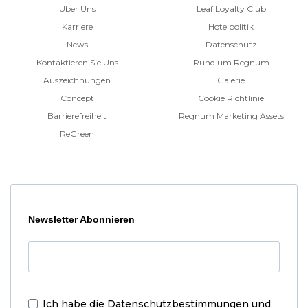
Über Uns
Leaf Loyalty Club
Karriere
Hotelpolitik
News
Datenschutz
Kontaktieren Sie Uns
Rund um Regnum
Auszeichnungen
Galerie
Concept
Cookie Richtlinie
Barrierefreiheit
Regnum Marketing Assets
ReGreen
Newsletter Abonnieren
Ich habe die
Datenschutzbestimmungen und