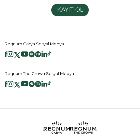
KAYIT OL
Regnum Carya Sosyal Medya
Regnum The Crown Sosyal Medya