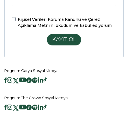
Kişisel Verileri Koruma Kanunu ve Çerez
Açıklama Metni'ni
okudum ve kabul ediyorum.
KAYIT OL
Regnum Carya Sosyal Medya
Regnum The Crown Sosyal Medya