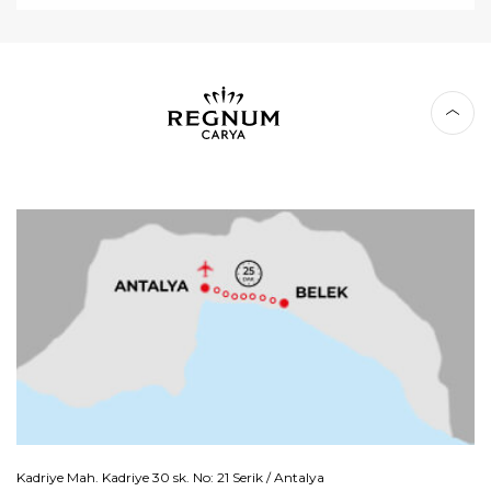
Kadriye Mah. Kadriye 30 sk. No: 21 Serik / Antalya