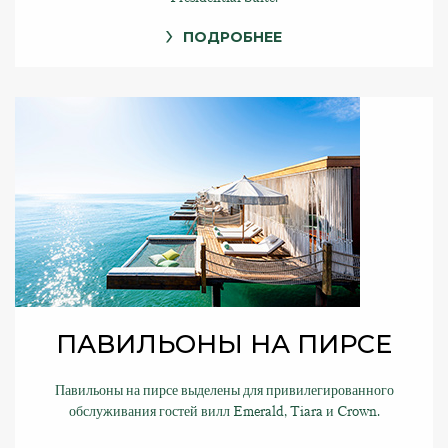
ПОДРОБНЕЕ
ПАВИЛЬОНЫ НА ПИРСЕ
Павильоны на пирсе выделены для привилегированного
обслуживания гостей вилл Emerald, Tiara и Crown.