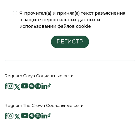
Я прочитал(а) и принял(а)
текст разъяснения
о защите персональных данных и
использовании файлов cookie
РЕГИСТР
Regnum Carya Социальные сети
Regnum The Crown Социальные сети