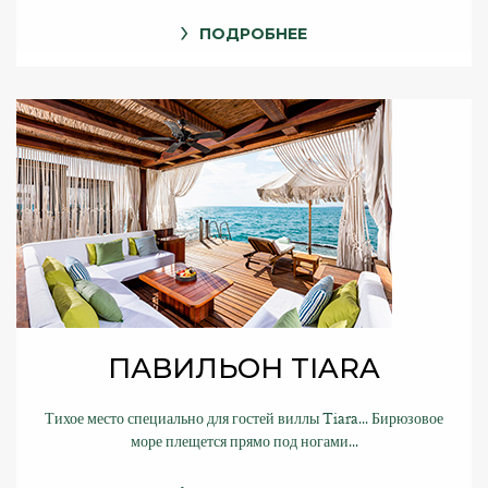
ПОДРОБНЕЕ
ПАВИЛЬОН TIARA
Тихое место специально для гостей виллы Tiara... Бирюзовое
море плещется прямо под ногами...