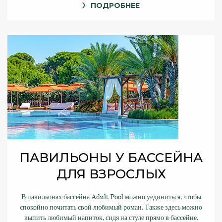
ПОДРОБНЕЕ
ПАВИЛЬОНЫ У БАССЕЙНА
ДЛЯ ВЗРОСЛЫХ
В павильонах бассейна Adult Pool можно уединиться, чтобы
спокойно почитать свой любимый роман. Также здесь можно
выпить любимый напиток, сидя на стуле прямо в бассейне.