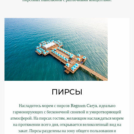
ПИРСЫ
Насладитесь морем с пирсов Regnum Carya, идеально
гармонирующих с бесконечной синевой и умиротворяющей
атмосферой. На пирсах гостям, желающим наслаждаться морем
на протяжении всего дня, открывается великолепный вид на
закат. Пирсы разделены на зону общего пользования и