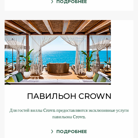
ПОДРОБНЕЕ
ПАВИЛЬОН CROWN
Для гостей виллы Crown предоставляются эксклюзивные услуги
павильона Crown.
ПОДРОБНЕЕ