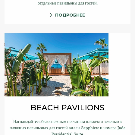
отдельные павильоны для гостей.
ПОДРОБНЕЕ
BEACH PAVILIONS
Наслаждайтесь белоснежным песчаным пляжем и зеленью в
пляжных павильонах для гостей виллы Sapphiere и номера Jade
Presidential Suite.