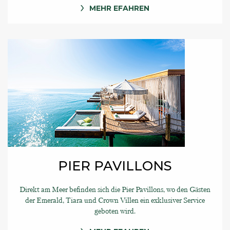
MEHR EFAHREN
PIER PAVILLONS
Direkt am Meer befinden sich die Pier Pavillons, wo den Gästen
der Emerald, Tiara und Crown Villen ein exklusiver Service
geboten wird.