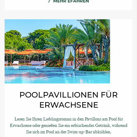
MEHR EFAHREN
POOLPAVILLIONEN FÜR
ERWACHSENE
Lesen Sie Ihren Lieblingsroman in den Pavillons am Pool für
Erwachsene oder genießen Sie ein erfrischendes Getränk, während
Sie sich im Pool an der Swim-up-Bar abkühlen.