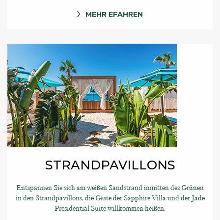
MEHR EFAHREN
STRANDPAVILLONS
Entspannen Sie sich am weißen Sandstrand inmitten des Grünen
in den Strandpavillons, die Gäste der Sapphire Villa und der Jade
Presidential Suite willkommen heißen.