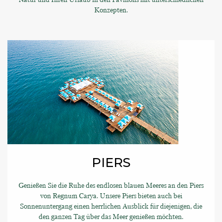
Konzepten.
PIERS
Genießen Sie die Ruhe des endlosen blauen Meeres an den Piers
von Regnum Carya. Unsere Piers bieten auch bei
Sonnenuntergang einen herrlichen Ausblick für diejenigen, die
den ganzen Tag über das Meer genießen möchten.