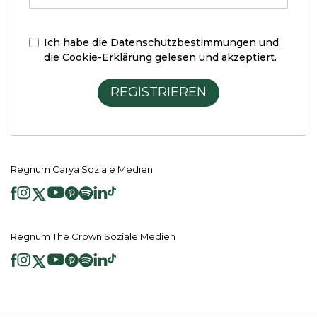
Ich habe die
Datenschutzbestimmungen und
die Cookie-Erklärung
gelesen und akzeptiert.
REGISTRIEREN
Regnum Carya Soziale Medien
Regnum The Crown Soziale Medien