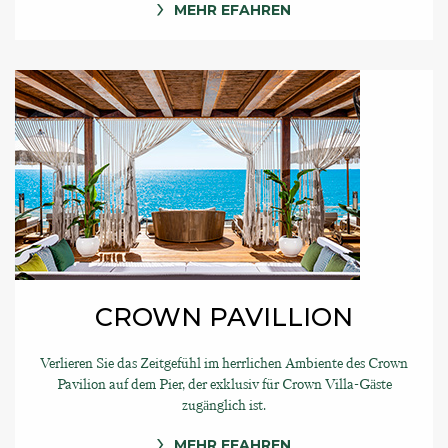
MEHR EFAHREN
CROWN PAVILLION
Verlieren Sie das Zeitgefühl im herrlichen Ambiente des Crown
Pavilion auf dem Pier, der exklusiv für Crown Villa-Gäste
zugänglich ist.
MEHR EFAHREN