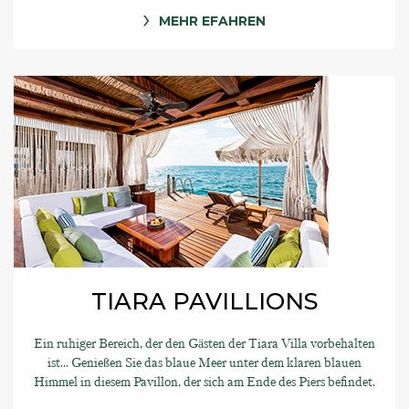
MEHR EFAHREN
TIARA PAVILLIONS
Ein ruhiger Bereich, der den Gästen der Tiara Villa vorbehalten
ist... Genießen Sie das blaue Meer unter dem klaren blauen
Himmel in diesem Pavillon, der sich am Ende des Piers befindet.