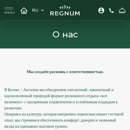
RU
О нас
Мы создаём роскошь с ответственностью.
В Белеке / Анталии мы объединяем элегантный, лаконичный и
вдохновлённый природой формат роскошного отдыха «всё
включено» с прозрачным управлением и устойчивым подходом к
развитию.
Опираясь на культуру, которая ежедневно переосмысливает гостевой
опыт, мы стремимся обеспечивать комфорт, доверие и значимый
вклад на одинаково высоком уровне.