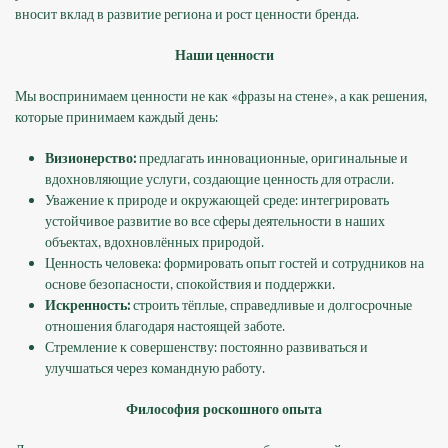
вносит вклад в развитие региона и рост ценности бренда.
Наши ценности
Мы воспринимаем ценности не как «фразы на стене», а как решения,
которые принимаем каждый день:
Визионерство:
предлагать инновационные, оригинальные и
вдохновляющие услуги, создающие ценность для отрасли.
Уважение к природе и окружающей среде: интегрировать
устойчивое развитие во все сферы деятельности в наших
объектах, вдохновлённых природой.
Ценность человека: формировать опыт гостей и сотрудников на
основе безопасности, спокойствия и поддержки.
Искренность:
строить тёплые, справедливые и долгосрочные
отношения благодаря настоящей заботе.
Стремление к совершенству: постоянно развиваться и
улучшаться через командную работу.
Философия роскошного опыта