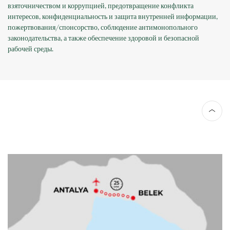
взяточничеством и коррупцией, предотвращение конфликта
интересов, конфиденциальность и защита внутренней информации,
пожертвования/спонсорство, соблюдение антимонопольного
законодательства, а также обеспечение здоровой и безопасной
рабочей среды.