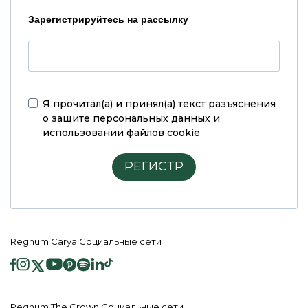
Зарегистрируйтесь на рассылку
Я прочитал(а) и принял(а)
текст разъяснения
о защите персональных данных и
использовании файлов cookie
РЕГИСТР
Regnum Carya Социальные сети
Regnum The Crown Социальные сети