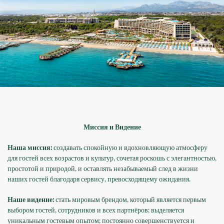
Миссия и Видение
Наша миссия:
создавать спокойную и вдохновляющую атмосферу
для гостей всех возрастов и культур, сочетая роскошь с элегантностью,
простотой и природой, и оставлять незабываемый след в жизни
наших гостей благодаря сервису, превосходящему ожидания.
Наше видение:
стать мировым брендом, который является первым
выбором гостей, сотрудников и всех партнёров; выделяется
уникальным гостевым опытом; постоянно совершенствуется и