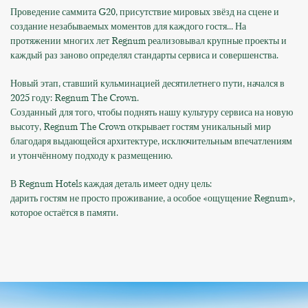
Проведение саммита G20, присутствие мировых звёзд на сцене и
создание незабываемых моментов для каждого гостя... На
протяжении многих лет Regnum реализовывал крупные проекты и
каждый раз заново определял стандарты сервиса и совершенства.
Новый этап, ставший кульминацией десятилетнего пути, начался в
2025 году: Regnum The Crown.
Созданный для того, чтобы поднять нашу культуру сервиса на новую
высоту, Regnum The Crown открывает гостям уникальный мир
благодаря выдающейся архитектуре, исключительным впечатлениям
и утончённому подходу к размещению.
В Regnum Hotels каждая деталь имеет одну цель:
дарить гостям не просто проживание, а особое «ощущение Regnum»,
которое остаётся в памяти.