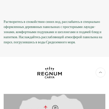
Растворитесь в спокойствии синих вод, расслабьтесь в специально
оформленных деревянных павильонах с просторными лаундж-
зонами, комфортными подушками и шезлонгами и подачей блюд и
напитков. Наслаждайтесь расслабляющей атмосферой павильона на
пирсе, погрузившись в воды Средиземного моря.