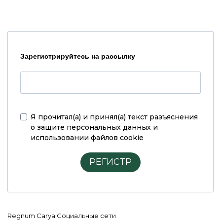
Зарегистрируйтесь на рассылку
Я прочитал(а) и принял(а)
текст разъяснения
о защите персональных данных и
использовании файлов cookie
РЕГИСТР
Regnum Carya Социальные сети