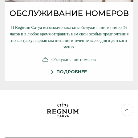
ОБСЛУЖИВАНИЕ НОМЕРОВ
В Regnum Carya вы можете заказать обслуживание в номер 24
часов и в любое время отправить нам свои особые предпочтения
по завтраку, вариантам питания в течение всего дня и детского
меню.
Обслуживание номеров
ПОДРОБНЕЕ