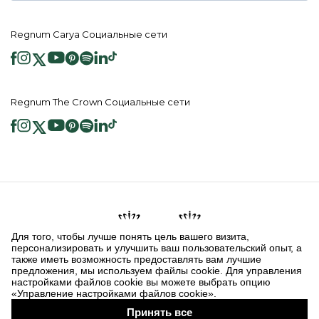
Regnum Carya Социальные сети
Regnum The Crown Социальные сети
2026 ® Regnum Hotels. Все права защищены.