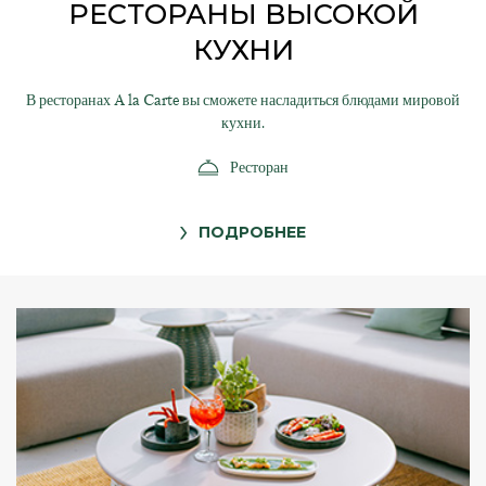
PЕСТОРАНЫ ВЫСОКОЙ
КУХНИ
В ресторанах A la Carte вы сможете насладиться блюдами мировой
кухни.
Ресторан
ПОДРОБНЕЕ