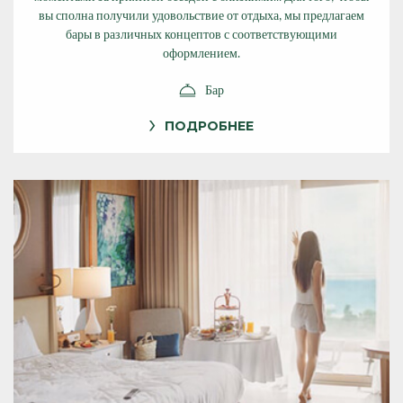
вы сполна получили удовольствие от отдыха, мы предлагаем
бары в различных концептов с соответствующими
оформлением.
Бар
ПОДРОБНЕЕ