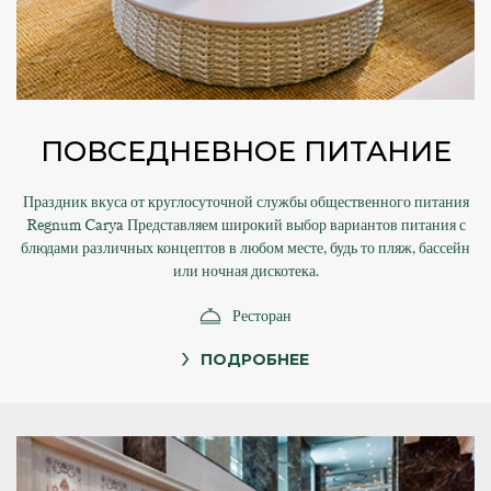
ПОВСЕДНЕВНОЕ ПИТАНИЕ
Праздник вкуса от круглосуточной службы общественного питания
Regnum Carya Представляем широкий выбор вариантов питания с
блюдами различных концептов в любом месте, будь то пляж, бассейн
или ночная дискотека.
Ресторан
ПОДРОБНЕЕ