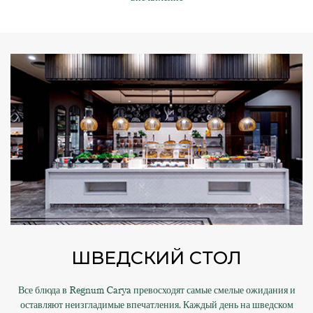
ШВЕДСКИЙ СТОЛ
Все блюда в Regnum Carya превосходят самые смелые ожидания и
оставляют неизгладимые впечатления. Каждый день на шведском