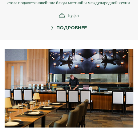
столе подаются новейшие блюда местной и международной кухни.
Буфет
ПОДРОБНЕЕ