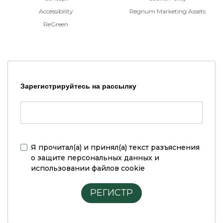
Accessibility
Regnum Marketing Assets
ReGreen
Зарегистрируйтесь на рассылку
Я прочитал(а) и принял(а)
текст разъяснения
о защите персональных данных и
использовании файлов cookie
РЕГИСТР