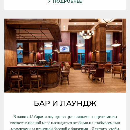
ПОДРОБНЕЕ
БАР И ЛАУНДЖ
В наших 15 барах и лаунджах с различными концептами вы
сможете в полной мере насладиться особыми и незабываемыми
моментами за приятной беседой с близкими... Для того, чтобы