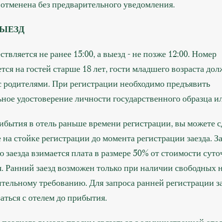
 отменена без предварительного уведомления.
ВЫЕЗД
ствляется не ранее 15:00, а выезд - не позже 12:00. Номер
тся на гостей старше 18 лет, гости младшего возраста до
с родителями. При регистрации необходимо предъявить
ное удостоверение личности государственного образца ил
ибытия в отель раньше времени регистрации, вы можете с
 на стойке регистрации до момента регистрации заезда. 
 заезда взимается плата в размере 50% от стоимости суто
. Ранний заезд возможен только при наличии свободных 
тельному требованию. Для запроса ранней регистрации з
аться с отелем до прибытия.