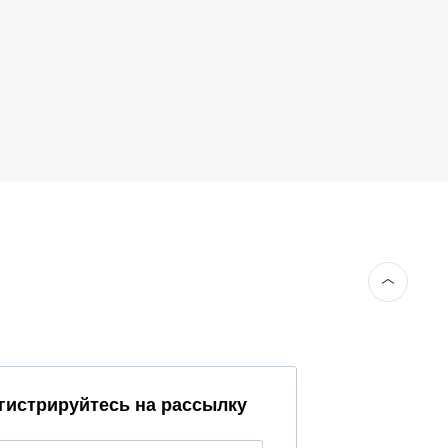
гистрируйтесь на рассылку