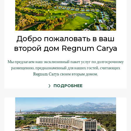
Добро пожаловать в ваш
второй дом Regnum Carya
Мы предлагаем наш эксклюзивный пакет услуг по долгосрочному
размещению, предназначенный для наших гостей, считающих
Regnum Carya своим вторым домом.
ПОДРОБНЕЕ