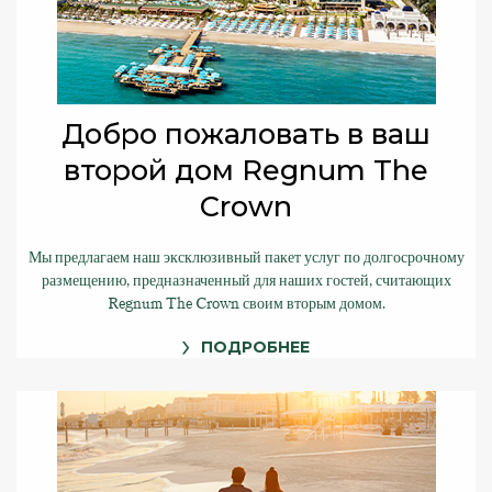
Добро пожаловать в ваш
второй дом Regnum The
Crown
Мы предлагаем наш эксклюзивный пакет услуг по долгосрочному
размещению, предназначенный для наших гостей, считающих
Regnum The Crown своим вторым домом.
ПОДРОБНЕЕ