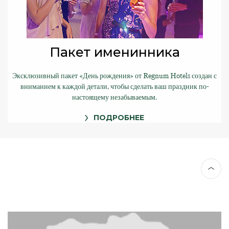
Пакет именинника
Эксклюзивный пакет «День рождения» от Regnum Hotels создан с
вниманием к каждой детали, чтобы сделать ваш праздник по-
настоящему незабываемым.
ПОДРОБНЕЕ