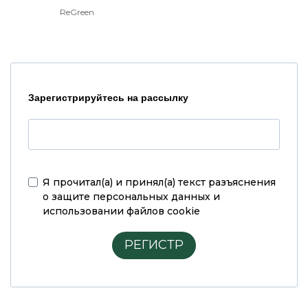
ReGreen
Зарегистрируйтесь на рассылку
Я прочитал(а) и принял(а)
текст разъяснения
о защите персональных данных и
использовании файлов cookie
РЕГИСТР