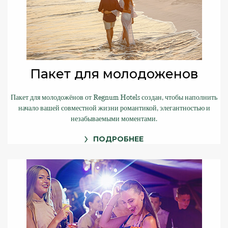
Пакет для молодоженов
Пакет для молодожёнов от Regnum Hotels создан, чтобы наполнить
начало вашей совместной жизни романтикой, элегантностью и
незабываемыми моментами.
ПОДРОБНЕЕ