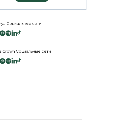
rya Социальные сети
e Crown Социальные сети