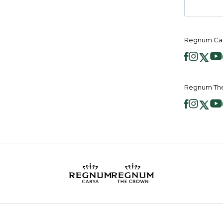
Regnum Ca
Regnum Th