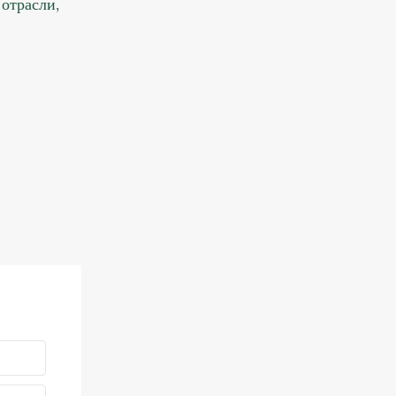
 отрасли,