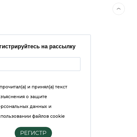
гистрируйтесь на рассылку
прочитал(а) и принял(а)
текст
азъяснения о защите
ерсональных данных и
пользовании файлов cookie
РЕГИСТР