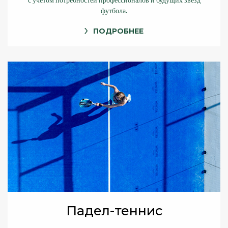
с учетом потребностей профессионалов и будущих звезд
футбола.
ПОДРОБНЕЕ
Падел-теннис