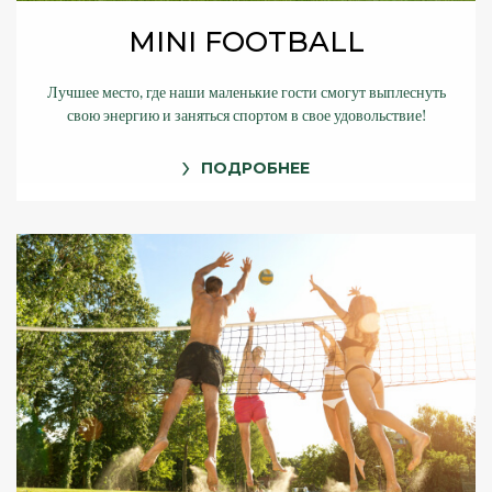
MINI FOOTBALL
Лучшее место, где наши маленькие гости смогут выплеснуть
свою энергию и заняться спортом в свое удовольствие!
ПОДРОБНЕЕ