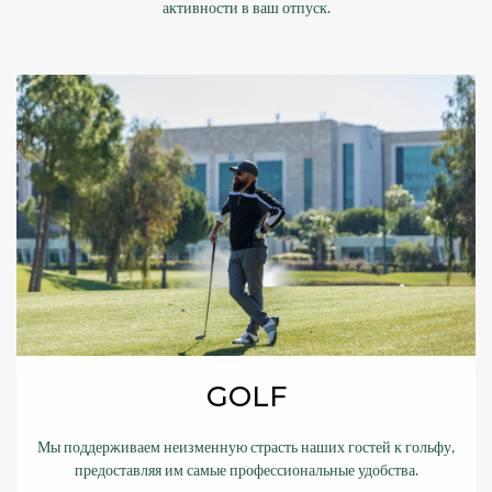
активности в ваш отпуск.
GOLF
Мы поддерживаем неизменную страсть наших гостей к гольфу,
предоставляя им самые профессиональные удобства.