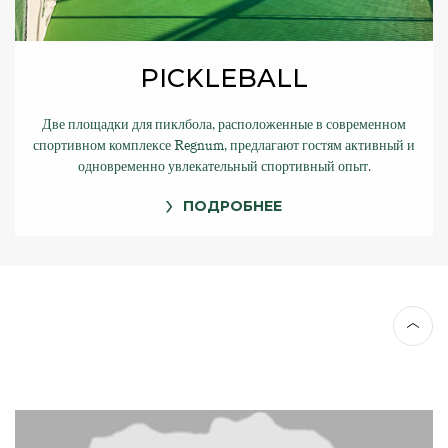
PICKLEBALL
Две площадки для пиклбола, расположенные в современном
спортивном комплексе Regnum, предлагают гостям активный и
одновременно увлекательный спортивный опыт.
ПОДРОБНЕЕ