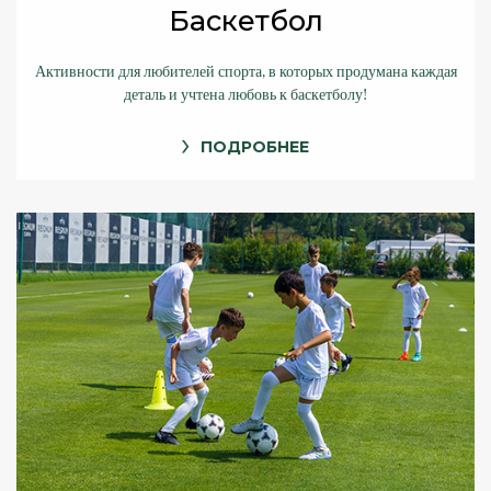
Баскетбол
Активности для любителей спорта, в которых продумана каждая
деталь и учтена любовь к баскетболу!
ПОДРОБНЕЕ