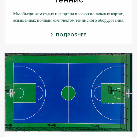
Мы объединяем отдых и спорт на профессиональных кортах,
оснащенных полным комплектом теннисного оборудования.
ПОДРОБНЕЕ