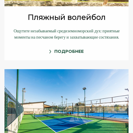
Пляжный волейбол
Ощутите незабываемый средиземноморский дух: приятные
моменты на песчаном берегу и захватывающие состязания.
ПОДРОБНЕЕ