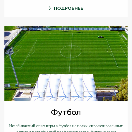
ПОДРОБНЕЕ
Футбол
Незабываемый опыт игры в футбол на полях, спроектированных