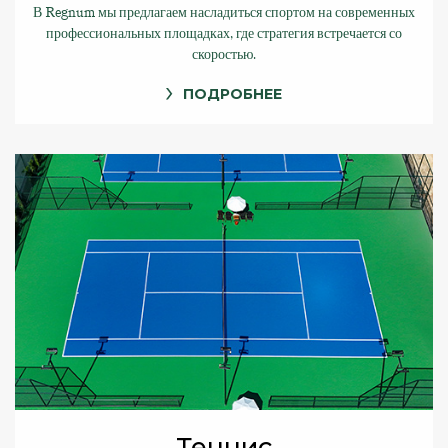
В Regnum мы предлагаем насладиться спортом на современных
профессиональных площадках, где стратегия встречается со
скоростью.
ПОДРОБНЕЕ
Теннис