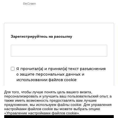
ReGreen
Зарегистрируйтесь на рассылку
Я прочитал(а) и принял(а)
текст разъяснения
о защите персональных данных и
использовании файлов cookie
РЕГИСТР