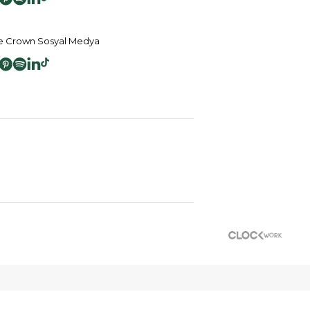
 Crown Sosyal Medya