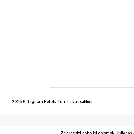
2026 ® Regnum Hotels. Tüm hakları saklıdır.