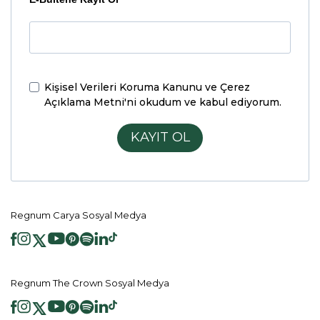
Kişisel Verileri Koruma Kanunu ve Çerez
Açıklama Metni'ni
okudum ve kabul ediyorum.
KAYIT OL
Regnum Carya Sosyal Medya
Regnum The Crown Sosyal Medya