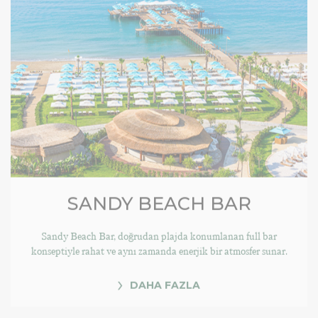
SANDY BEACH BAR
Sandy Beach Bar, doğrudan plajda konumlanan full bar
konseptiyle rahat ve aynı zamanda enerjik bir atmosfer sunar.
DAHA FAZLA