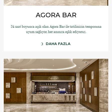
AGORA BAR
24 saat boyunca açık olan Agora Bar ile tatilinizin temposuna
uyum sağlıyor, her anınıza eşlik ediyoruz.
DAHA FAZLA