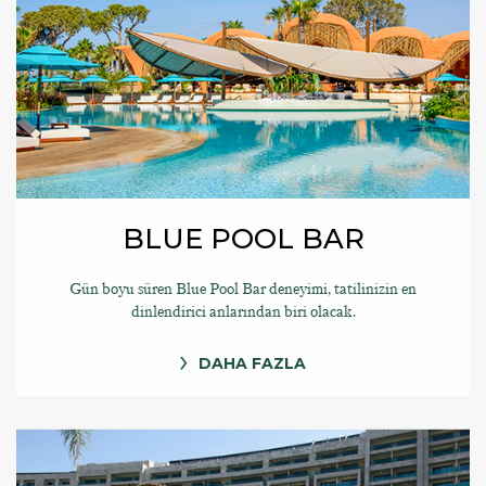
BLUE POOL BAR
Gün boyu süren Blue Pool Bar deneyimi, tatilinizin en
dinlendirici anlarından biri olacak.
DAHA FAZLA