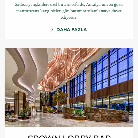
Sadece yetişkinlere özel bir atmosferde, Antalya’nın en güzel
manzarasına karşı, sizleri gün batımını selamlamaya davet
ediyoruz.
DAHA FAZLA