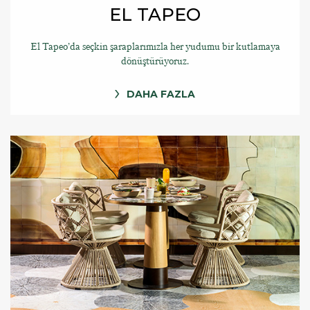
EL TAPEO
El Tapeo’da seçkin şaraplarımızla her yudumu bir kutlamaya
dönüştürüyoruz.
DAHA FAZLA