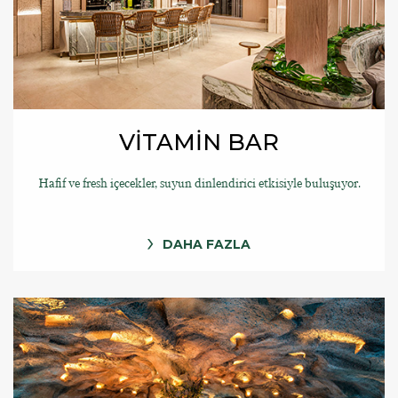
VİTAMİN BAR
Hafif ve fresh içecekler, suyun dinlendirici etkisiyle buluşuyor.
DAHA FAZLA