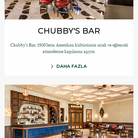
CHUBBY'S BAR
Chubby's Bar, 1950’lerin Amerikan kültürünün sıcak ve eğlenceli
atmosferine kapılarını açıyor.
DAHA FAZLA