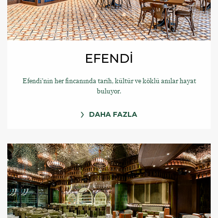
EFENDİ
Efendi’nin her fincanında tarih, kültür ve köklü anılar hayat
buluyor.
DAHA FAZLA