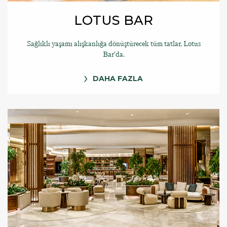
LOTUS BAR
Sağlıklı yaşamı alışkanlığa dönüştürecek tüm tatlar, Lotus
Bar’da.
DAHA FAZLA