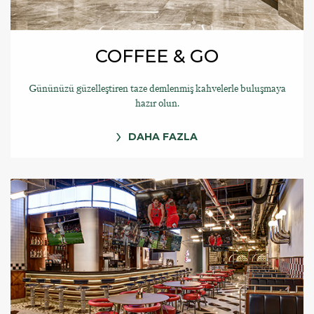
COFFEE & GO
Gününüzü güzelleştiren taze demlenmiş kahvelerle buluşmaya
hazır olun.
DAHA FAZLA