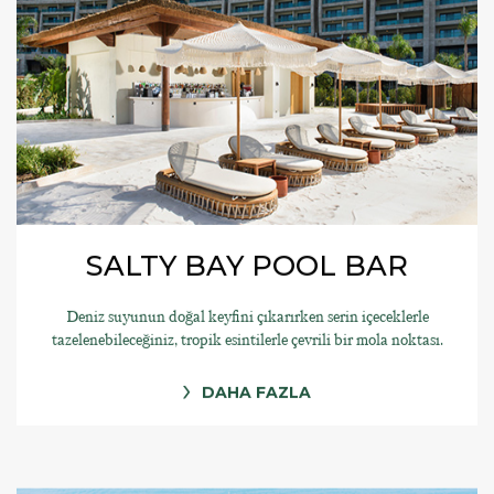
SALTY BAY POOL BAR
Deniz suyunun doğal keyfini çıkarırken serin içeceklerle
tazelenebileceğiniz, tropik esintilerle çevrili bir mola noktası.
DAHA FAZLA