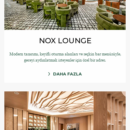
NOX LOUNGE
Modern tasarımı, keyifli oturma alanları ve seçkin bar menüsüyle,
geceyi aydınlatmak isteyenler için özel bir adres.
DAHA FAZLA