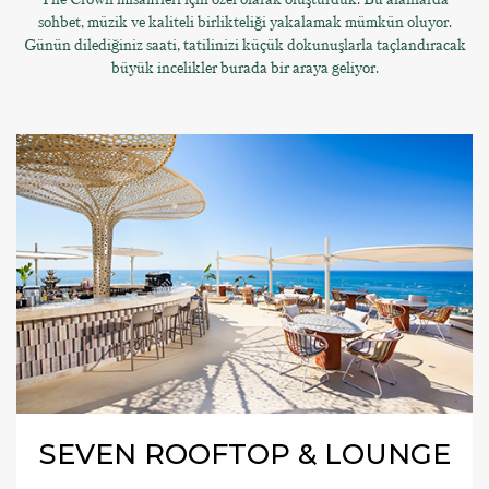
sohbet, müzik ve kaliteli birlikteliği yakalamak mümkün oluyor.
Günün dilediğiniz saati, tatilinizi küçük dokunuşlarla taçlandıracak
büyük incelikler burada bir araya geliyor.
SEVEN ROOFTOP & LOUNGE