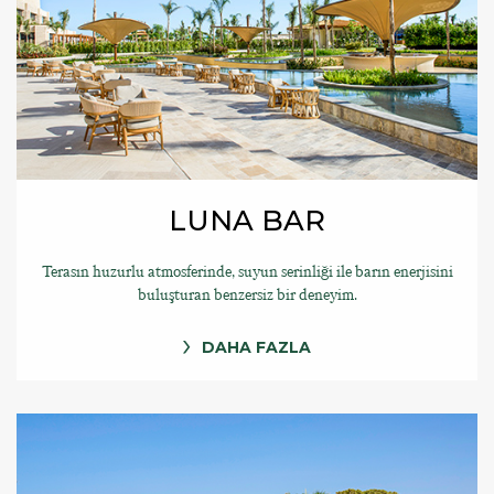
LUNA BAR
Terasın huzurlu atmosferinde, suyun serinliği ile barın enerjisini
buluşturan benzersiz bir deneyim.
DAHA FAZLA