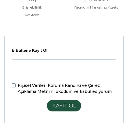
Erişilebilirlik
Regnum Marketing Assets
ReGreen
E-Bültene Kayıt Ol
Kişisel Verileri Koruma Kanunu ve Çerez
Açıklama Metni'ni
okudum ve kabul ediyorum.
KAYIT OL