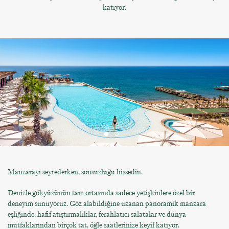
katıyor.
Manzarayı seyrederken, sonsuzluğu hissedin.
Denizle gökyüzünün tam ortasında sadece yetişkinlere özel bir
deneyim sunuyoruz. Göz alabildiğine uzanan panoramik manzara
eşliğinde, hafif atıştırmalıklar, ferahlatıcı salatalar ve dünya
mutfaklarından birçok tat, öğle saatlerinize keyif katıyor.