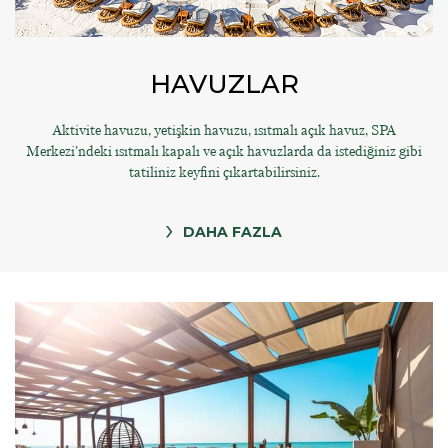
HAVUZLAR
Aktivite havuzu, yetişkin havuzu, ısıtmalı açık havuz, SPA
Merkezi’ndeki ısıtmalı kapalı ve açık havuzlarda da istediğiniz gibi
tatiliniz keyfini çıkartabilirsiniz.
DAHA FAZLA