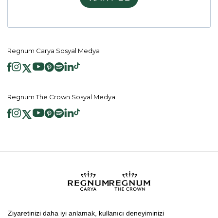
Regnum Carya Sosyal Medya
Regnum The Crown Sosyal Medya