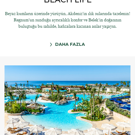
Beyaz kumların üzerinde yürüyün, Akdeniz’in ılık sularında tazelenin!
Regnum’un sunduğu ayrıcalıklı konfor ve Belek’in doğasının
buluştuğu bu sahilde, hafızalara kazınan anlar yaşayın.
DAHA FAZLA