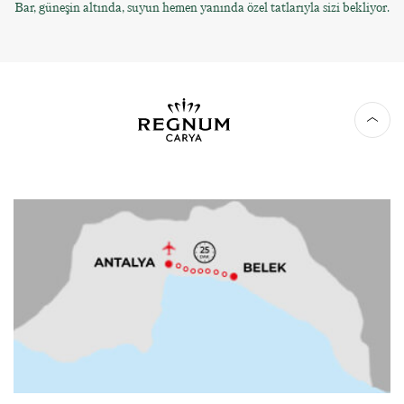
Bar, güneşin altında, suyun hemen yanında özel tatlarıyla sizi bekliyor.