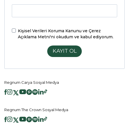
Kişisel Verileri Koruma Kanunu ve Çerez
Açıklama Metni'ni
okudum ve kabul ediyorum.
KAYIT OL
Regnum Carya Sosyal Medya
Regnum The Crown Sosyal Medya