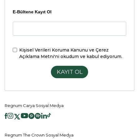
E-Bültene Kayıt Ol
Kişisel Verileri Koruma Kanunu ve Çerez
Açıklama Metni'ni
okudum ve kabul ediyorum.
KAYIT OL
Regnum Carya Sosyal Medya
Regnum The Crown Sosyal Medya