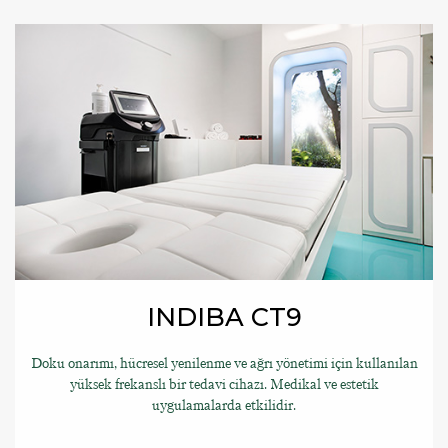
INDIBA CT9
Doku onarımı, hücresel yenilenme ve ağrı yönetimi için kullanılan
yüksek frekanslı bir tedavi cihazı. Medikal ve estetik
uygulamalarda etkilidir.