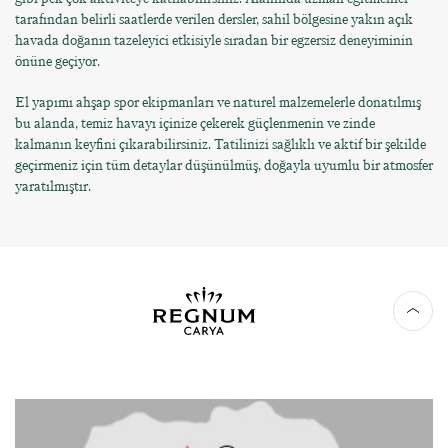
tarafından belirli saatlerde verilen dersler, sahil bölgesine yakın açık
havada doğanın tazeleyici etkisiyle sıradan bir egzersiz deneyiminin
önüne geçiyor.
El yapımı ahşap spor ekipmanları ve naturel malzemelerle donatılmış
bu alanda, temiz havayı içinize çekerek güçlenmenin ve zinde
kalmanın keyfini çıkarabilirsiniz. Tatilinizi sağlıklı ve aktif bir şekilde
geçirmeniz için tüm detaylar düşünülmüş, doğayla uyumlu bir atmosfer
yaratılmıştır.