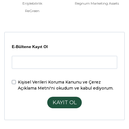
Erişilebilirlik
Regnum Marketing Assets
ReGreen
E-Bültene Kayıt Ol
Kişisel Verileri Koruma Kanunu ve Çerez
Açıklama Metni'ni
okudum ve kabul ediyorum.
KAYIT OL