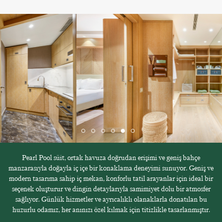
Pearl Pool süit, ortak havuza doğrudan erişimi ve geniş bahçe
manzarasıyla doğayla iç içe bir konaklama deneyimi sunuyor. Geniş ve
modern tasarıma sahip iç mekan, konforlu tatil arayanlar için ideal bir
seçenek oluşturur ve dingin detaylarıyla samimiyet dolu bir atmosfer
sağlıyor. Günlük hizmetler ve ayrıcalıklı olanaklarla donatılan bu
huzurlu odamız, her anınızı özel kılmak için titizlikle tasarlanmıştır.