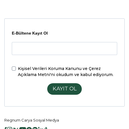
E-Bültene Kayıt Ol
Kişisel Verileri Koruma Kanunu ve Çerez
Açıklama Metni'ni
okudum ve kabul ediyorum.
KAYIT OL
Regnum Carya Sosyal Medya