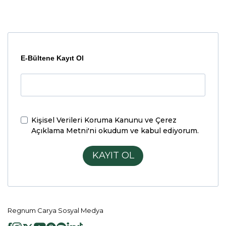
E-Bültene Kayıt Ol
Kişisel Verileri Koruma Kanunu ve Çerez
Açıklama Metni'ni
okudum ve kabul ediyorum.
KAYIT OL
Regnum Carya Sosyal Medya