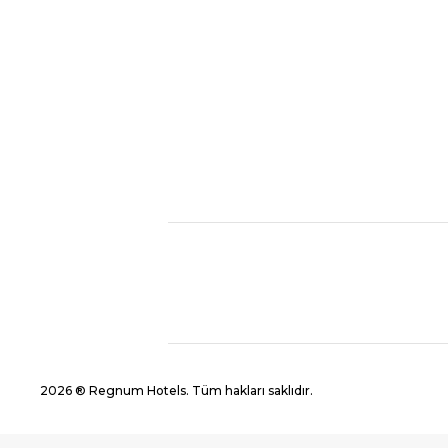
2026 ® Regnum Hotels. Tüm hakları saklıdır.