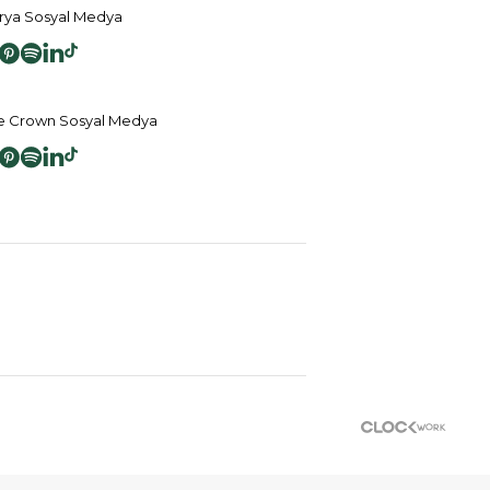
ya Sosyal Medya
 Crown Sosyal Medya