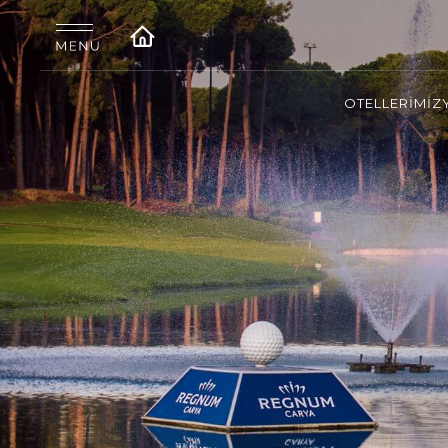
OTELLERİMİZ