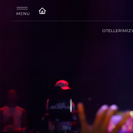
OTELLERİMİZ