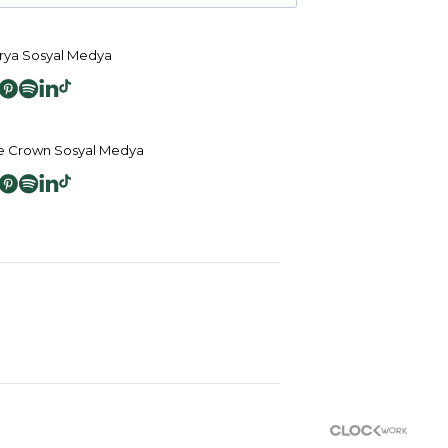
ya Sosyal Medya
 Crown Sosyal Medya