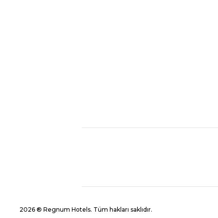
2026 ® Regnum Hotels. Tüm hakları saklıdır.