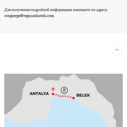
Для получения подробной информации напишите по адресу
congierge@regnumhotels.com
.