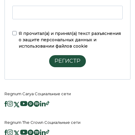
Я прочитал(а) и принял(а)
текст разъяснения
о защите персональных данных и
использовании файлов cookie
РЕГИСТР
Regnum Carya Социальные сети
Regnum The Crown Социальные сети